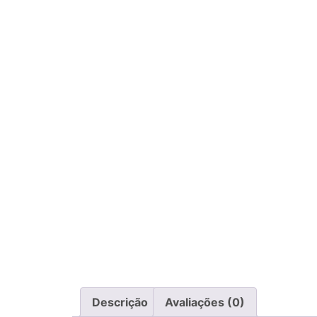
Descrição
Avaliações (0)