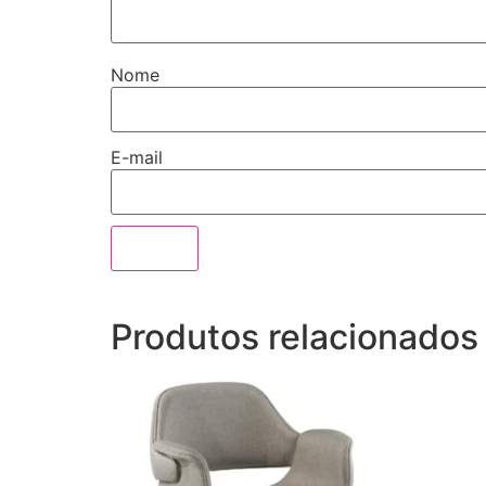
Nome
E-mail
Produtos relacionados