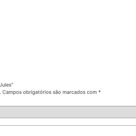
Jules”
.
Campos obrigatórios são marcados com
*