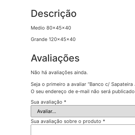
Descrição
Medio 80x45x40
Grande 120x45x40
Avaliações
Não há avaliações ainda.
Seja o primeiro a avaliar “Banco c/ Sapateira 
O seu endereço de e-mail não será publicado
Sua avaliação
*
Sua avaliação sobre o produto
*