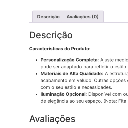
Descrição
Avaliações (0)
Descrição
Características do Produto:
Personalização Completa:
Ajuste medida
pode ser adaptado para refletir o estilo
Materiais de Alta Qualidade:
A estrutur
acabamento em veludo. Outras opções de
com o seu estilo e necessidades.
Iluminação Opcional:
Disponível com ou
de elegância ao seu espaço. (Nota: Fita 
Avaliações