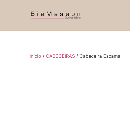
Início
/
CABECEIRAS
/ Cabeceira Escama