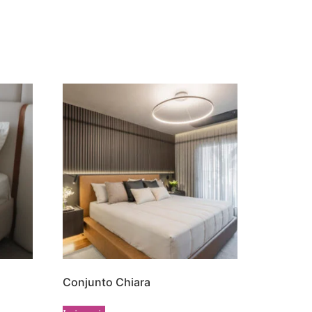
Conjunto Chiara