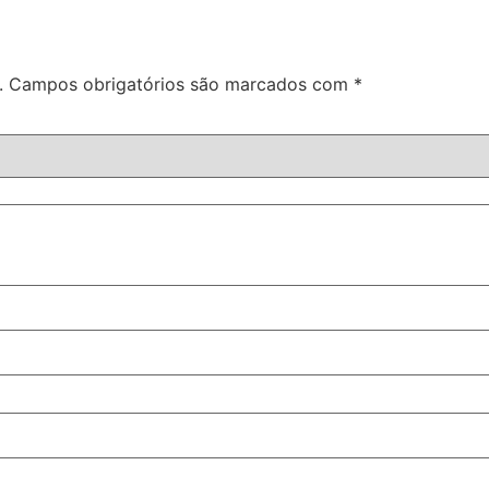
.
Campos obrigatórios são marcados com
*