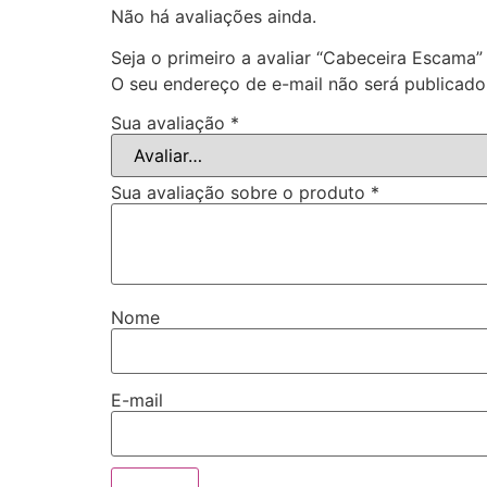
Não há avaliações ainda.
Seja o primeiro a avaliar “Cabeceira Escama”
O seu endereço de e-mail não será publicado
Sua avaliação
*
Sua avaliação sobre o produto
*
Nome
E-mail