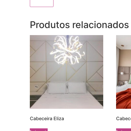
Produtos relacionados
Cabeceira Eliza
Cabece