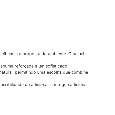
cíficas e à proposta do ambiente. O painel
espuma reforçada e um sofisticado
 natural, permitindo uma escolha que combine
ssibilidade de adicionar um toque adicional