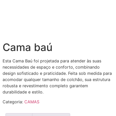
Cama baú
Esta Cama Baú foi projetada para atender às suas
necessidades de espaço e conforto, combinando
design sofisticado e praticidade. Feita sob medida para
acomodar qualquer tamanho de colchão, sua estrutura
robusta e revestimento completo garantem
durabilidade e estilo.
Categoria:
CAMAS