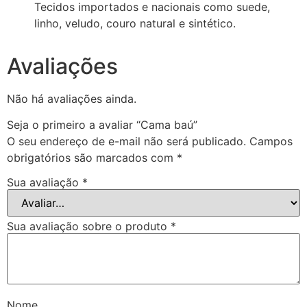
Tecidos importados e nacionais como suede,
linho, veludo, couro natural e sintético.
Avaliações
Não há avaliações ainda.
Seja o primeiro a avaliar “Cama baú”
O seu endereço de e-mail não será publicado.
Campos
obrigatórios são marcados com
*
Sua avaliação
*
Sua avaliação sobre o produto
*
Nome