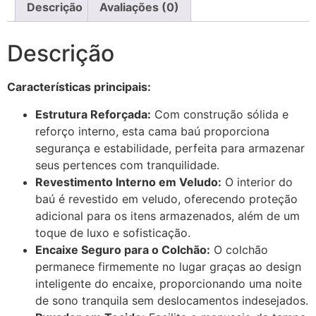
Descrição
Avaliações (0)
Descrição
Características principais:
Estrutura Reforçada:
Com construção sólida e
reforço interno, esta cama baú proporciona
segurança e estabilidade, perfeita para armazenar
seus pertences com tranquilidade.
Revestimento Interno em Veludo:
O interior do
baú é revestido em veludo, oferecendo proteção
adicional para os itens armazenados, além de um
toque de luxo e sofisticação.
Encaixe Seguro para o Colchão:
O colchão
permanece firmemente no lugar graças ao design
inteligente do encaixe, proporcionando uma noite
de sono tranquila sem deslocamentos indesejados.