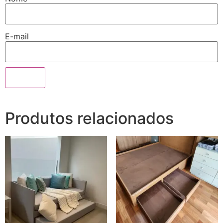
E-mail
Produtos relacionados