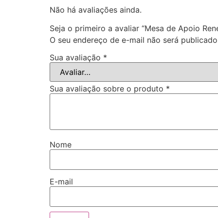
Não há avaliações ainda.
Seja o primeiro a avaliar “Mesa de Apoio Ren
O seu endereço de e-mail não será publicado
Sua avaliação
*
Sua avaliação sobre o produto
*
Nome
E-mail