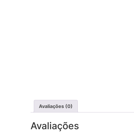
Avaliações (0)
Avaliações