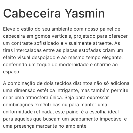
Cabeceira Yasmin
Eleve o estilo do seu ambiente com nosso painel de
cabeceira em gomos verticais, projetado para oferecer
um contraste sofisticado e visualmente atraente. As
tiras intercaladas entre as placas estofadas criam um
efeito visual despojado e ao mesmo tempo elegante,
conferindo um toque de modernidade e charme ao
espaço.
A combinação de dois tecidos distintos não só adiciona
uma dimensão estética intrigante, mas também permite
criar uma atmosfera única. Seja para expressar
combinações excêntricas ou para manter uma
uniformidade refinada, este painel é a escolha ideal
para aqueles que buscam um acabamento impecável e
uma presença marcante no ambiente.