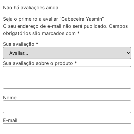
Não há avaliações ainda.
Seja o primeiro a avaliar “Cabeceira Yasmin”
O seu endereço de e-mail não será publicado.
Campos
obrigatórios são marcados com
*
Sua avaliação
*
Sua avaliação sobre o produto
*
Nome
E-mail