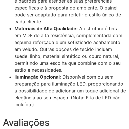
e padrões para atender às suas preferências
específicas e à proposta do ambiente. O painel
pode ser adaptado para refletir o estilo único de
cada cliente.
Materiais de Alta Qualidade:
A estrutura é feita
em MDF de alta resistência, complementada com
espuma reforçada e um sofisticado acabamento
em veludo. Outras opções de tecido incluem
suede, linho, material sintético ou couro natural,
permitindo uma escolha que combine com o seu
estilo e necessidades.
Iluminação Opcional:
Disponível com ou sem
preparação para iluminação LED, proporcionando
a possibilidade de adicionar um toque adicional de
elegância ao seu espaço. (Nota: Fita de LED não
incluída.)
Avaliações