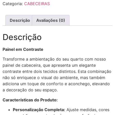
Categoria:
CABECEIRAS
Descrição
Avaliações (0)
Descrição
Painel em Contraste
Transforme a ambientação do seu quarto com nosso
painel de cabeceira, que apresenta um elegante
contraste entre dois tecidos distintos. Esta combinação
não só enriquece o visual do ambiente, mas também
adiciona um toque de conforto e aconchego, elevando
a decoração do seu espaço.
Características do Produto:
Personalização Completa:
Ajuste medidas, cores