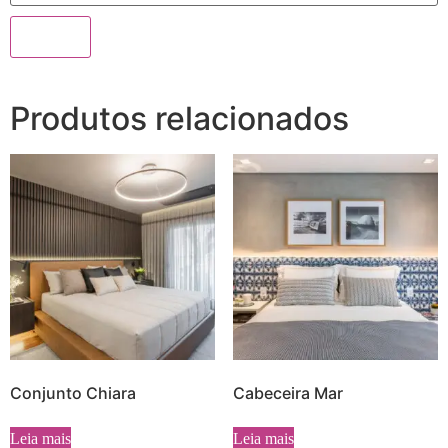
Produtos relacionados
Conjunto Chiara
Cabeceira Mar
Leia mais
Leia mais