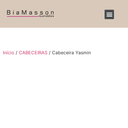
Início
/
CABECEIRAS
/ Cabeceira Yasmin