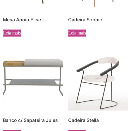
Mesa Apoio Élise
Cadeira Sophie
Leia mais
Leia mais
Banco c/ Sapateira Jules
Cadeira Stella