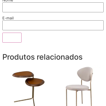
Nome
E-mail
Produtos relacionados