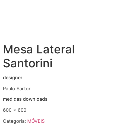
Mesa Lateral
Santorini
designer
Paulo Sartori
medidas downloads
600 x 600
Categoria:
MÓVEIS