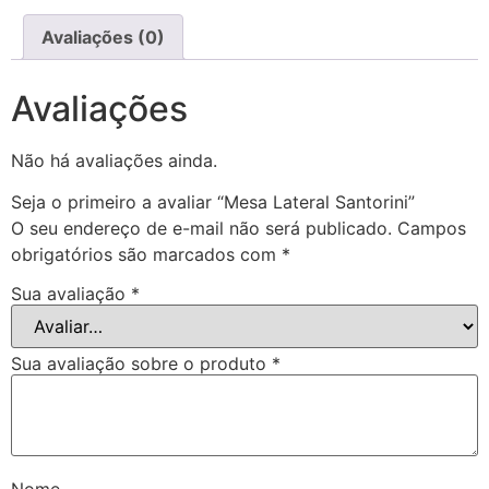
Avaliações (0)
Avaliações
Não há avaliações ainda.
Seja o primeiro a avaliar “Mesa Lateral Santorini”
O seu endereço de e-mail não será publicado.
Campos
obrigatórios são marcados com
*
Sua avaliação
*
Sua avaliação sobre o produto
*